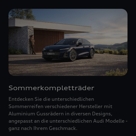
Sommerkompletträder
Entdecken Sie die unterschiedlichen
Sommerreifen verschiedener Hersteller mit
Aluminium Gussrädern in diversen Designs,
angepasst an die unterschiedlichen Audi Modelle -
ganz nach Ihrem Geschmack.