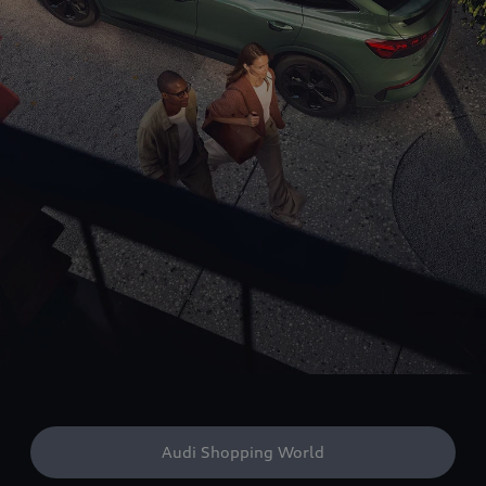
Audi Shopping World