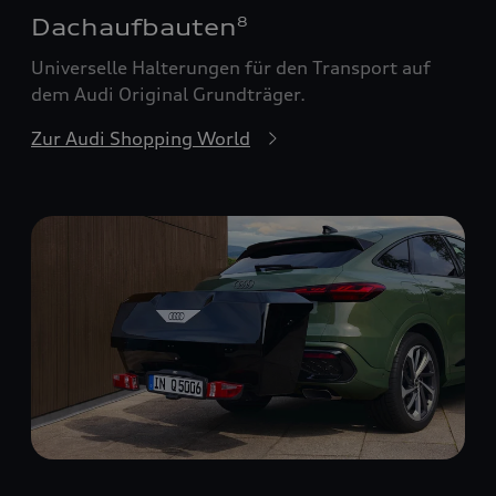
Dachaufbauten
8
Universelle Halterungen für den Transport auf
dem Audi Original Grundträger.
Zur Audi Shopping World