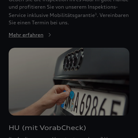
und profitieren Sie von unserem Inspektions-
Service inklusive Mobilitätsgarantie
. Vereinbaren
3
Sie einen Termin bei uns.
Mehr erfahren
HU (mit VorabCheck)