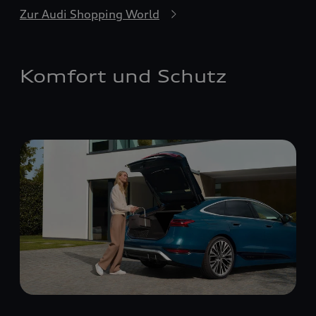
Zur Audi Shopping World
Komfort und Schutz