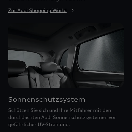
Zur Audi Shopping World
Sonnenschutzsystem
Schützen Sie sich und Ihre Mitfahrer mit den
durchdachten Audi Sonnenschutzsystemen vor
gefährlicher UV-Strahlung.