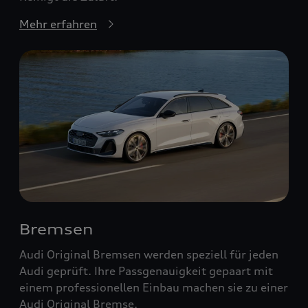
Mehr erfahren
Bremsen
Audi Original Bremsen werden speziell für jeden
Audi geprüft. Ihre Passgenauigkeit gepaart mit
einem professionellen Einbau machen sie zu einer
Audi Original Bremse.