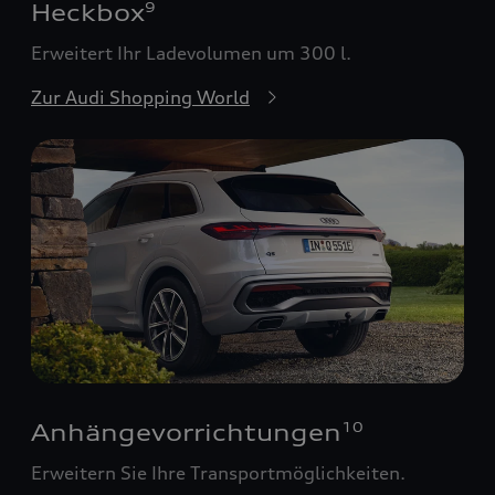
Heckbox
9
Erweitert Ihr Ladevolumen um 300 l.
Zur Audi Shopping World
Anhängevorrichtungen
10
Erweitern Sie Ihre Transportmöglichkeiten.