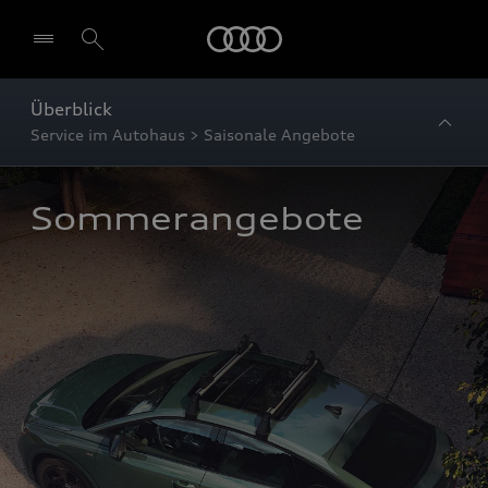
Startseite
Überblick
Service im Autohaus > Saisonale Angebote
Sommerangebote