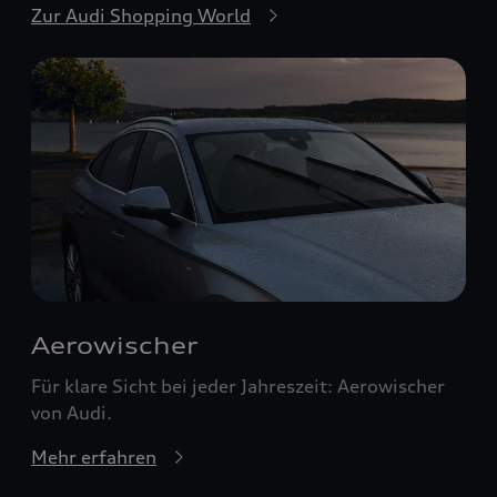
Zur Audi Shopping World
Aerowischer
Für klare Sicht bei jeder Jahreszeit: Aerowischer
von Audi.
Mehr erfahren