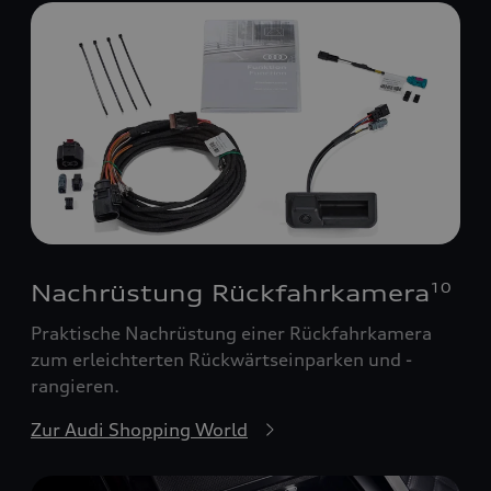
Nachrüstung Rückfahrkamera
10
Praktische Nachrüstung einer Rückfahrkamera
zum erleichterten Rückwärtseinparken und -
rangieren.
Zur Audi Shopping World