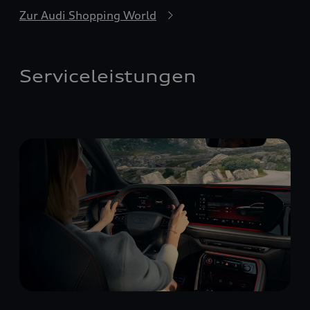
Zur Audi Shopping World
Serviceleistungen