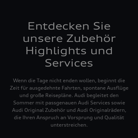
Entdecken Sie
unsere Zubehör
Highlights und
Services
Wenn die Tage nicht enden wollen, beginnt die
Zeit für ausgedehnte Fahrten, spontane Ausflüge
und große Reisepläne. Audi begleitet den
Sommer mit passgenauen Audi Services sowie
Audi Original Zubehör und Audi Originalrädern,
die Ihren Anspruch an Vorsprung und Qualität
unterstreichen.