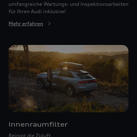
umfangreiche Wartungs- und Inspektionsarbeiten
für Ihren Audi inklusive!
Mehr erfahren
Innenraumfilter
Reinigt die Zuluft.