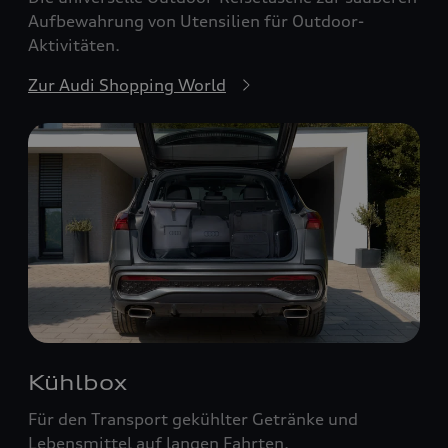
Aufbewahrung von Utensilien für Outdoor-
Aktivitäten.
Zur Audi Shopping World
Kühlbox
Für den Transport gekühlter Getränke und
Lebensmittel auf langen Fahrten.