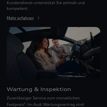
Kundendienst unterstützt Sie zeitnah und
kompetent.
Mehr erfahren
Wartung & Inspektion
Zuverlässiger Service zum monatlichen
Festpreis
: Im Audi Wartungsvertrag sind
6