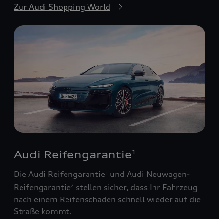
Zur Audi Shopping World
Audi Reifengarantie
1
Die Audi Reifengarantie
und Audi Neuwagen-
1
Reifengarantie
stellen sicher, dass Ihr Fahrzeug
2
nach einem Reifenschaden schnell wieder auf die
Straße kommt.