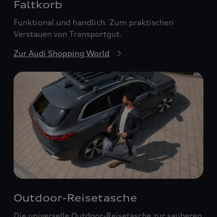
Faltkorb
Funktional und handlich. Zum praktischen
Verstauen von Transportgut.
Zur Audi Shopping World
Outdoor-Reisetasche
Die universelle Outdoor-Reisetasche zur sauberen