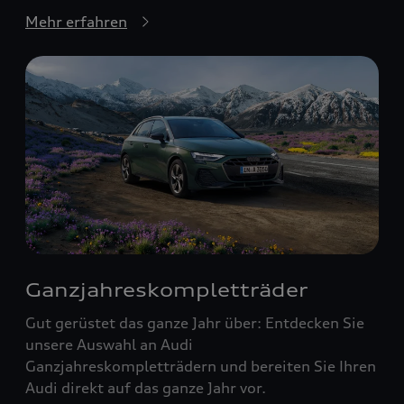
Mehr erfahren
Ganzjahreskompletträder
Gut gerüstet das ganze Jahr über: Entdecken Sie
unsere Auswahl an Audi
Ganzjahreskompletträdern und bereiten Sie Ihren
Audi direkt auf das ganze Jahr vor.