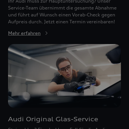
Ihr Audi muss zur Hauptuntersuchung? Unser
Service-Team übernimmt die gesamte Abnahme
und führt auf Wunsch einen Vorab-Check gegen
Aufpreis durch. Jetzt einen Termin vereinbaren!
Mehr erfahren
Audi Original Glas-Service