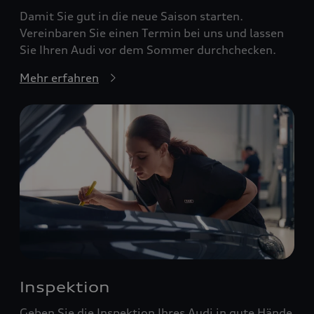
Damit Sie gut in die neue Saison starten.
Vereinbaren Sie einen Termin bei uns und lassen
Sie Ihren Audi vor dem Sommer durchchecken.
Mehr erfahren
Inspektion
Geben Sie die Inspektion Ihres Audi in gute Hände