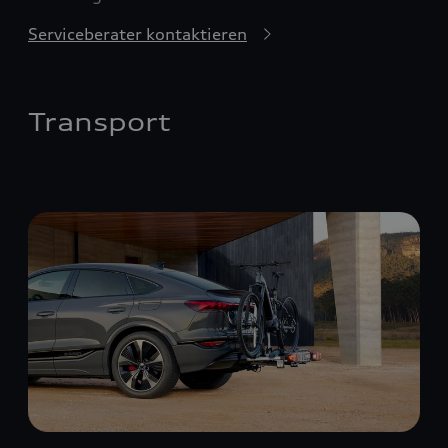
Serviceberater kontaktieren
Transport