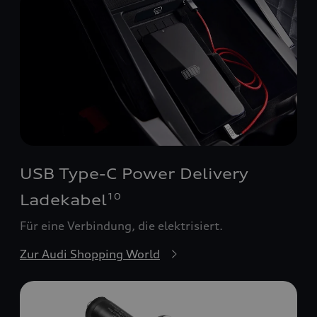
USB Type-C Power Delivery
Ladekabel
10
Für eine Verbindung, die elektrisiert.
Zur Audi Shopping World