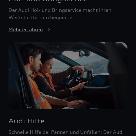
Der Audi Hol- und Bringservice macht Ihren
Werkstatttermin bequemer.
Mehr erfahren
Audi Hilfe
Schnelle Hilfe bei Pannen und Unfällen: Der Audi