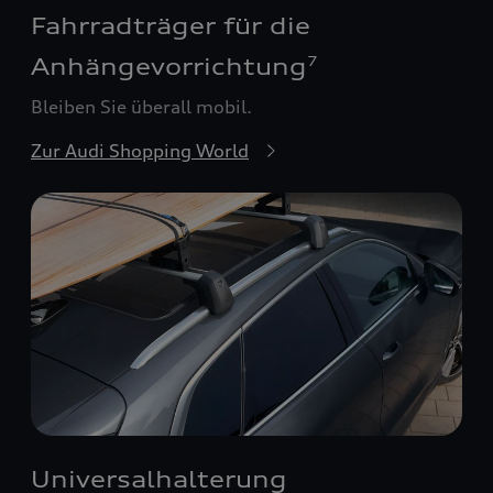
Fahrradträger für die
Anhängevorrichtung
7
Bleiben Sie überall mobil.
Zur Audi Shopping World
Universalhalterung