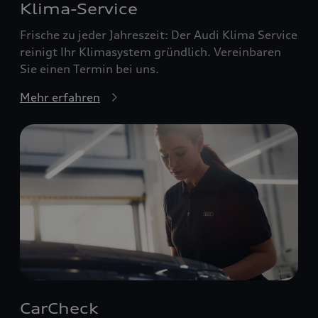
Klima-Service
Frische zu jeder Jahreszeit: Der Audi Klima Service
reinigt Ihr Klimasystem gründlich. Vereinbaren
Sie einen Termin bei uns.
Mehr erfahren
CarCheck