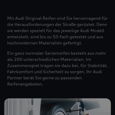
Mit Audi Original Reifen sind Sie hervorragend für
die Herausforderungen der Straße gerüstet. Denn
sie werden speziell für das jeweilige Audi Modell
entwickelt, sind bis zu 50-fach getestet und aus
hochmodernen Materialien gefertigt.
Ein ganz normaler Serienreifen besteht aus mehr
als 200 unterschiedlichen Materialien. Im
Zusammenspiel tragen sie dazu bei, für Stabilität,
Fahrkomfort und Sicherheit zu sorgen. Ihr Audi
Partner berät Sie gerne zu passenden
Reifenangeboten.