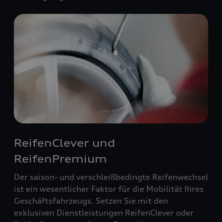
ReifenClever und
ReifenPremium
Der saison- und verschleißbedingte Reifenwechsel
ist ein wesentlicher Faktor für die Mobilität Ihres
Geschäftsfahrzeugs. Setzen Sie mit den
exklusiven Dienstleistungen ReifenClever oder