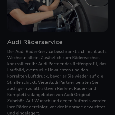
Audi Räderservice
Der Audi Räder-Service beschränkt sich nicht aufs
Wechseln allein. Zusätzlich zum Räderwechsel
kontrolliert Ihr Audi Partner das Reifenprofil, das
Laufbild, eventuelle Unwuchten und den
korrekten Luftdruck, bevor er Sie wieder auf die
Straße schickt. Viele Audi Partner beraten Sie
auch gern zu attraktiven Reifen-, Räder- und
Komplettradangeboten von Audi Original
Zubehör. Auf Wunsch und gegen Aufpreis werden
Ihre Räder gereinigt, vor der Montage gewuchtet
und eingelagert.