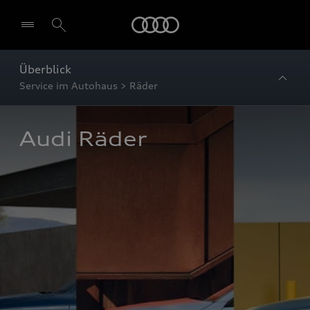
Startseite
Überblick
Service im Autohaus > Räder
Audi Räder