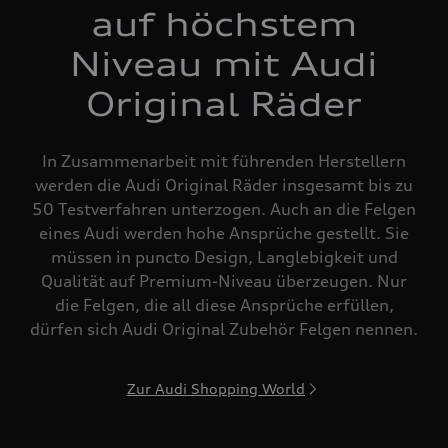
auf höchstem
Niveau mit Audi
Original Räder
In Zusammenarbeit mit führenden Herstellern
werden die Audi Original Räder insgesamt bis zu
50 Testverfahren unterzogen. Auch an die Felgen
eines Audi werden hohe Ansprüche gestellt. Sie
müssen in puncto Design, Langlebigkeit und
Qualität auf Premium-Niveau überzeugen. Nur
die Felgen, die all diese Ansprüche erfüllen,
dürfen sich Audi Original Zubehör Felgen nennen.
Zur Audi Shopping World