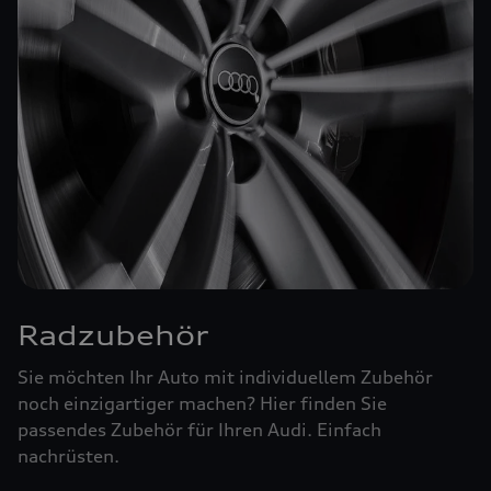
Radzubehör
Sie möchten Ihr Auto mit individuellem Zubehör
noch einzigartiger machen? Hier finden Sie
passendes Zubehör für Ihren Audi. Einfach
nachrüsten.