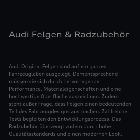
Audi Felgen & Radzubehör
Audi Original Felgen sind auf ein ganzes
Fahrzeugleben ausgelegt. Dementsprechend
müssen sie sich durch hervorragende
Performance, Materialeigenschaften und eine
hochwertige Oberfläche auszeichnen. Zudem
steht außer Frage, dass Felgen einen bedeutenden
Teil des Fahrzeugdesigns ausmachen. Zahlreiche
Tests begleiten den Entwicklungsprozess. Das
Radzubehör überzeugt zudem durch hohe
Qualitätsstandards und einen modernen Look.