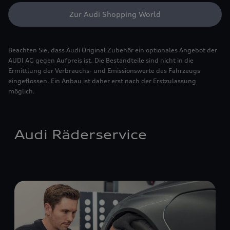
Zur Audi Shopping World
Beachten Sie, dass Audi Original Zubehör ein optionales Angebot der
AUDI AG gegen Aufpreis ist. Die Bestandteile sind nicht in die
Ermittlung der Verbrauchs- und Emissionswerte des Fahrzeugs
eingeflossen. Ein Anbau ist daher erst nach der Erstzulassung
möglich.
Audi Räderservice