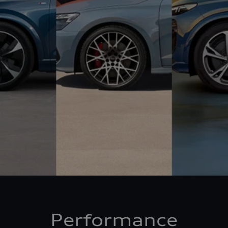
Performance