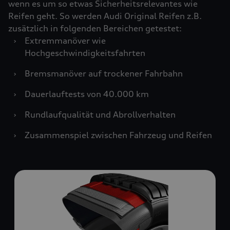
wenn es um so etwas Sicherheitsrelevantes wie
Reifen geht. So werden Audi Original Reifen z.B.
zusätzlich in folgenden Bereichen getestet:
›
Extremmanöver wie
Hochgeschwindigkeitsfahrten
›
Bremsmanöver auf trockener Fahrbahn
›
Dauerlauftests von 40.000 km
›
Rundlaufqualität und Abrollverhalten
›
Zusammenspiel zwischen Fahrzeug und Reifen