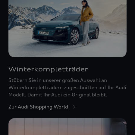
Winterkompletträder
Stöbern Sie in unserer großen Auswahl an
Winterkompletträdern zugeschnitten auf Ihr Audi
Modell. Damit Ihr Audi ein Original bleibt.
Zur Audi Shopping World