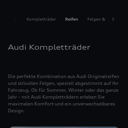
Kompletträder
Reifen
Felgen & Radzubeh
Audi Kompletträder
Die perfekte Kombination aus Audi Originalreifen
und stilvollen Felgen, speziell abgestimmt auf Ihr
Fahrzeug. Ob für Sommer, Winter oder das ganze
Jahr – mit Audi Kompletträdern erleben Sie
maximalen Komfort und ein unverwechselbares
Design.