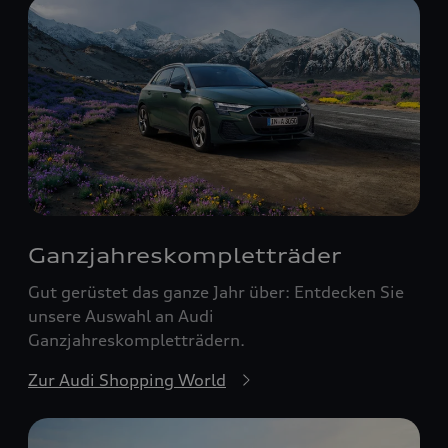
Ganzjahreskomplett­räder
Gut gerüstet das ganze Jahr über: Entdecken Sie
unsere Auswahl an Audi
Ganzjahreskompletträdern.
Zur Audi Shopping World