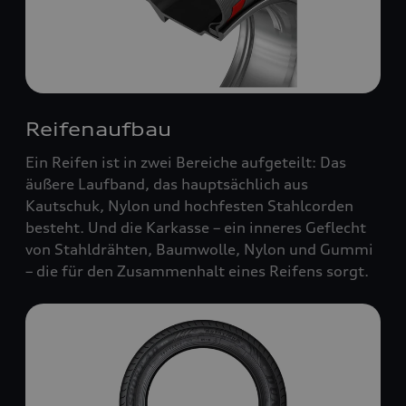
Reifenaufbau
Ein Reifen ist in zwei Bereiche aufgeteilt: Das
äußere Laufband, das hauptsächlich aus
Kautschuk, Nylon und hochfesten Stahlcorden
besteht. Und die Karkasse – ein inneres Geflecht
von Stahldrähten, Baumwolle, Nylon und Gummi
– die für den Zusammenhalt eines Reifens sorgt.