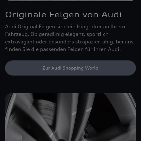
Originale Felgen von Audi
Audi Original Felgen sind ein Hingucker an Ihrem
Fahrzeug. Ob geradlinig elegant, sportlich
extravagant oder besonders strapazierfähig, bei uns
finden Sie die passenden Felgen für Ihren Audi.
Zur Audi Shopping World