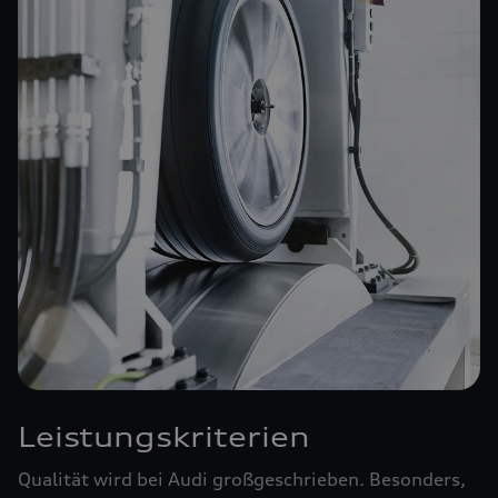
Leistungskriterien
Qualität wird bei Audi großgeschrieben. Besonders,