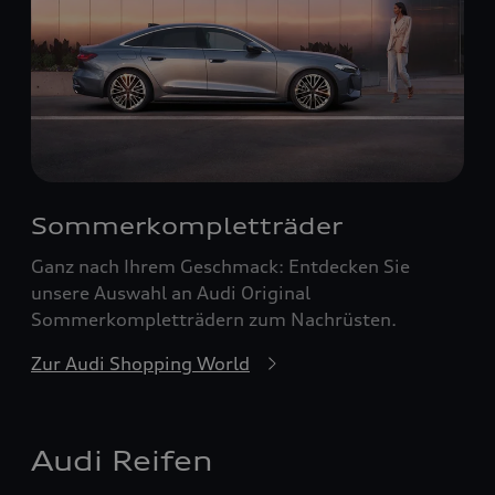
Sommerkompletträder
Ganz nach Ihrem Geschmack: Entdecken Sie
unsere Auswahl an Audi Original
Sommerkompletträdern zum Nachrüsten.
Zur Audi Shopping World
Audi Reifen