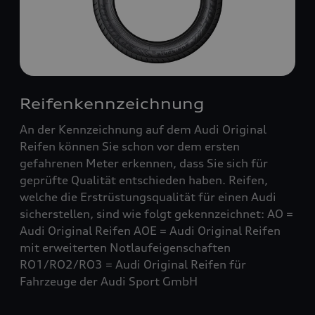
Reifenkennzeichnung
An der Kennzeichnung auf dem Audi Original
Reifen können Sie schon vor dem ersten
gefahrenen Meter erkennen, dass Sie sich für
geprüfte Qualität entschieden haben. Reifen,
welche die Erstrüstungsqualität für einen Audi
sicherstellen, sind wie folgt gekennzeichnet: AO =
Audi Original Reifen AOE = Audi Original Reifen
mit erweiterten Notlaufeigenschaften
RO1/RO2/RO3 = Audi Original Reifen für
Fahrzeuge der Audi Sport GmbH